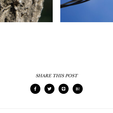
SHARE THIS POST