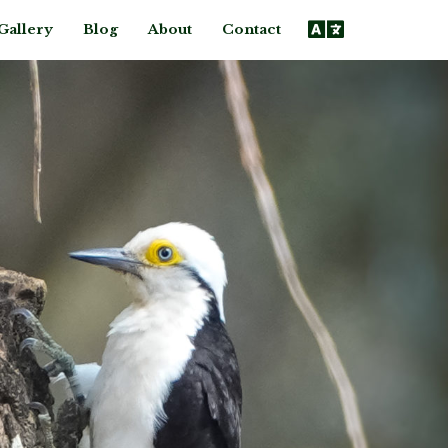
Gallery
Blog
About
Contact