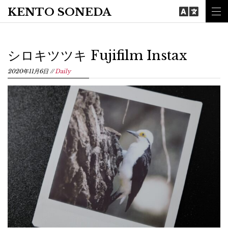
KENTO SONEDA
シロキツツキ Fujifilm Instax
2020年11月6日
Daily